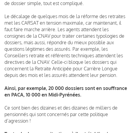
de dossier simple, tout est compliqué.
Le décalage de quelques mois de la réforme des retraites
met les CARSAT en tension maximale, car maintenant, il
faut faire marche arrière. Les agents attendent les
consignes de la CNAV pour traiter certaines typologies de
dossiers, mais aussi, répondre du mieux possible aux
questions légitimes des assurés. Par exemple, les
Conseillers retraite et référents techniques attendent les
directives de la CNAV. Celle-ci bloque les dossiers qui
concernent la Retraite Anticipée pour Carrière Longue
depuis des mois et les assurés attendent leur pension.
Ainsi, par exemple, 20 000 dossiers sont en souffrance
en PACA, 10 000 en Midi-Pyrénées.
Ce sont bien des dizaines et des dizaines de milliers de
pensionnés qui sont concernés par cette politique
d’agression !