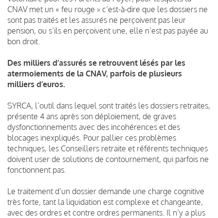
CNAV met un « feu rouge » c’est-à-dire que les dossiers ne
sont pas traités et les assurés ne perçoivent pas leur
pension, ou s’ils en perçoivent une, elle n’est pas payée au
bon droit.
Des milliers d’assurés se retrouvent lésés par les
atermoiements de la CNAV, parfois de plusieurs
milliers d’euros.
SYRCA, l’outil dans lequel sont traités les dossiers retraites,
présente 4 ans après son déploiement, de graves
dysfonctionnements avec des incohérences et des
blocages inexpliqués. Pour pallier ces problèmes
techniques, les Conseillers retraite et référents techniques
doivent user de solutions de contournement, qui parfois ne
fonctionnent pas.
Le traitement d’un dossier demande une charge cognitive
très forte, tant la liquidation est complexe et changeante,
avec des ordres et contre ordres permanents. Il n’y a plus