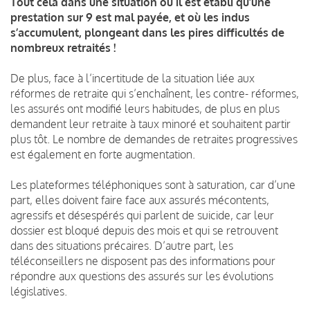
Tout cela dans une situation où il est établi qu’une
prestation sur 9 est mal payée, et où les indus
s’accumulent, plongeant dans les pires difficultés de
nombreux retraités !
De plus, face à l’incertitude de la situation liée aux
réformes de retraite qui s’enchaînent, les contre- réformes,
les assurés ont modifié leurs habitudes, de plus en plus
demandent leur retraite à taux minoré et souhaitent partir
plus tôt. Le nombre de demandes de retraites progressives
est également en forte augmentation.
Les plateformes téléphoniques sont à saturation, car d’une
part, elles doivent faire face aux assurés mécontents,
agressifs et désespérés qui parlent de suicide, car leur
dossier est bloqué depuis des mois et qui se retrouvent
dans des situations précaires. D’autre part, les
téléconseillers ne disposent pas des informations pour
répondre aux questions des assurés sur les évolutions
législatives.