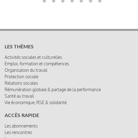
LES THÈMES
Activités sociales et culturelles
Emploi, formation et compétences
Organisation du travail
Protection sociale
Relations sociales
Rémunération globale & partage de la performance
Santé au travail
Vie économique, RSE & solidarité
ACCÈS RAPIDE
Les abonnements
Les rencontres