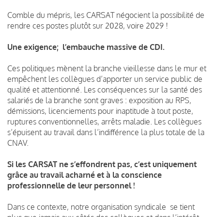
Comble du mépris, les CARSAT négocient la possibilité de
rendre ces postes plutôt sur 2028, voire 2029 !
Une exigence; l’embauche massive de CDI.
Ces politiques mènent la branche vieillesse dans le mur et
empêchent les collègues d’apporter un service public de
qualité et attentionné. Les conséquences sur la santé des
salariés de la branche sont graves : exposition au RPS,
démissions, licenciements pour inaptitude à tout poste,
ruptures conventionnelles, arrêts maladie. Les collègues
s’épuisent au travail dans l’indifférence la plus totale de la
CNAV.
Si les CARSAT ne s’effondrent pas, c’est uniquement
grâce au travail acharné et à la conscience
professionnelle de leur personnel !
Dans ce contexte, notre organisation syndicale se tient