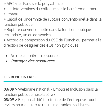
>
APC Fnac Paris sur la polyvalence
>
Les interventions du colloque sur le harcèlement moral
au travail
>
Calcul de l'indemnité de rupture conventionnelle dans la
fonction publique
>
Rupture conventionnelle dans la fonction publique
territoriale, un guide syndical
>
Accord de composition du CSE de Flunch qui permet à la
direction de désigner des élus non syndiqués
Voir les dernières ressources
Partagez des ressources
LES RENCONTRES
03/09 >
Webinaire national « Emploi et Inclusion dans la
fonction publique hospitalière »
03/09 >
Responsabilité territoriale de l’entreprise : quels
leviers pour des territoires plus durables, solidaires et