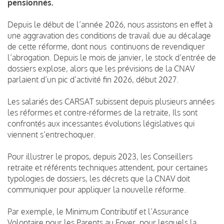
pensionnés.
Depuis le début de l’année 2026, nous assistons en effet à
une aggravation des conditions de travail due au décalage
de cette réforme, dont nous continuons de revendiquer
l’abrogation. Depuis le mois de janvier, le stock d’entrée de
dossiers explose, alors que les prévisions de la CNAV
parlaient d’un pic d’activité fin 2026, début 2027.
Les salariés des CARSAT subissent depuis plusieurs années
les réformes et contre-réformes de la retraite, Ils sont
confrontés aux incessantes évolutions législatives qui
viennent s’entrechoquer.
Pour illustrer le propos, depuis 2023, les Conseillers
retraite et référents techniques attendent, pour certaines
typologies de dossiers, les décrets que la CNAV doit
communiquer pour appliquer la nouvelle réforme.
Par exemple, le Minimum Contributif et l’Assurance
Volontaire pour les Parents au Foyer, pour lesquels la