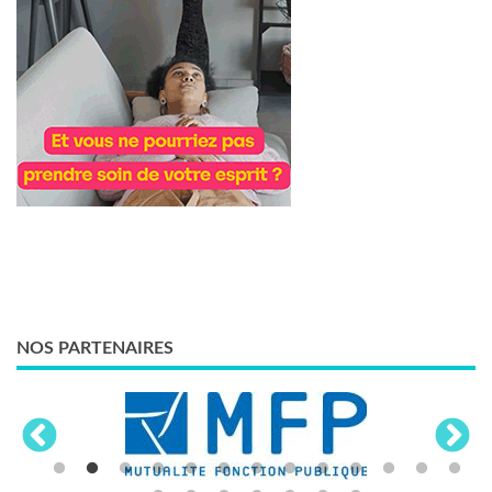
NOS PARTENAIRES