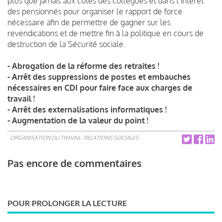
plus que jamais aux côtés des collègues et dans l’intérêt
des pensionnés pour organiser le rapport de force
nécessaire afin de permettre de gagner sur les
revendications et de mettre fin à la politique en cours de
destruction de la Sécurité sociale.
- Abrogation de la réforme des retraites !
- Arrêt des suppressions de postes et embauches
nécessaires en CDI pour faire face aux charges de
travail !
- Arrêt des externalisations informatiques !
- Augmentation de la valeur du point !
ORGANISATION DU TRAVAIL
RELATIONS SOCIALES
Pas encore de commentaires
POUR PROLONGER LA LECTURE