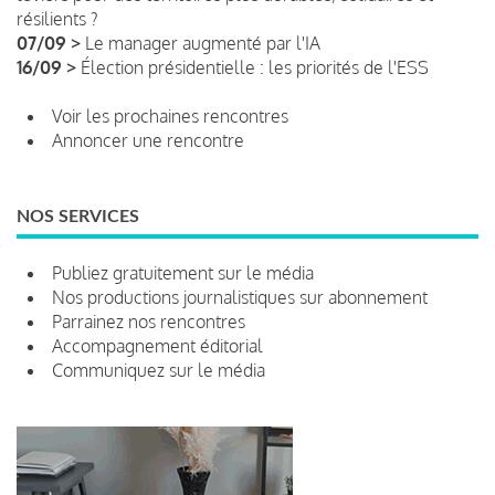
résilients ?
07/09 >
Le manager augmenté par l'IA
16/09 >
Élection présidentielle : les priorités de l'ESS
Voir les prochaines rencontres
Annoncer une rencontre
NOS SERVICES
Publiez gratuitement sur le média
Nos productions journalistiques sur abonnement
Parrainez nos rencontres
Accompagnement éditorial
Communiquez sur le média