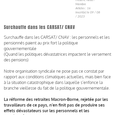
Membre
Articles : 16
Inscrit(e) le 09 / 08
/ 2023
Surchauffe dans les CARSAT/ CNAV
Surchauffe dans les CARSAT/ CNAV : les personnels et les
pensionnés paient au prix fort la politique
gouvernementale
(Quand les politiques dévastatrices impactent le versement
des pensions)
Notre organisation syndicale ne pose pas ce constat par
rapport aux conditions climatiques actuelles, mais bien face
à la situation catastrophique dans laquelle s’enfonce la
branche vieillesse du fait de la politique gouvernementale.
La réforme des retraites Macron-Borne, rejetée par les
travailleurs de ce pays, n’en finit pas de produire ses
effets dévastateurs sur les personnels et les