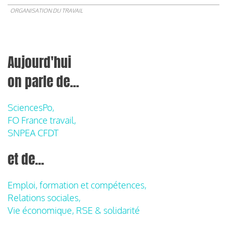
ORGANISATION DU TRAVAIL
Aujourd'hui
on parle de...
SciencesPo,
FO France travail,
SNPEA CFDT
et de...
Emploi, formation et compétences,
Relations sociales,
Vie économique, RSE & solidarité