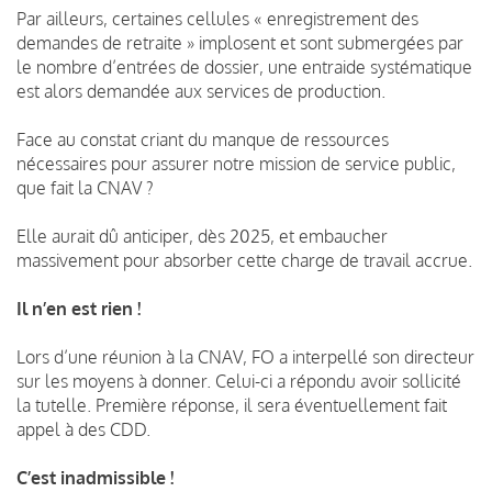
Par ailleurs, certaines cellules « enregistrement des
demandes de retraite » implosent et sont submergées par
le nombre d’entrées de dossier, une entraide systématique
est alors demandée aux services de production.
Face au constat criant du manque de ressources
nécessaires pour assurer notre mission de service public,
que fait la CNAV ?
Elle aurait dû anticiper, dès 2025, et embaucher
massivement pour absorber cette charge de travail accrue.
Il n’en est rien !
Lors d’une réunion à la CNAV, FO a interpellé son directeur
sur les moyens à donner. Celui-ci a répondu avoir sollicité
la tutelle. Première réponse, il sera éventuellement fait
appel à des CDD.
C’est inadmissible !