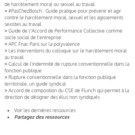
de harcèlement moral ou sexuel au travail
>
#PasChezBosch : Guide pratique pour prévenir et agir
contre le harcèlement moral, sexuel et les agissements
sexistes au travail
>
Guide de lʼAccord de Performance Collective comme
socle social de l'entreprise
>
APC Fnac Paris sur la polyvalence
>
Les interventions du colloque sur le harcèlement moral
au travail
>
Calcul de l'indemnité de rupture conventionnelle dans la
fonction publique
>
Rupture conventionnelle dans la fonction publique
territoriale, un guide syndical
>
Accord de composition du CSE de Flunch qui permet à la
direction de désigner des élus non syndiqués
Voir les dernières ressources
Partagez des ressources