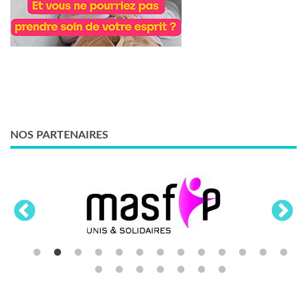
NOS PARTENAIRES