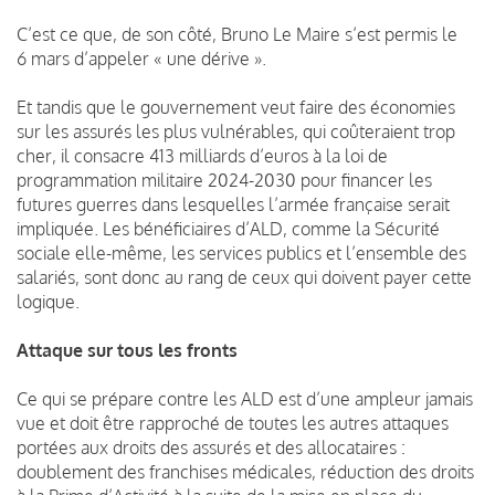
C’est ce que, de son côté, Bruno Le Maire s’est permis le
6 mars d’appeler « une dérive ».
Et tandis que le gouvernement veut faire des économies
sur les assurés les plus vulnérables, qui coûteraient trop
cher, il consacre 413 milliards d’euros à la loi de
programmation militaire 2024-2030 pour financer les
futures guerres dans lesquelles l’armée française serait
impliquée. Les bénéficiaires d’ALD, comme la Sécurité
sociale elle-même, les services publics et l’ensemble des
salariés, sont donc au rang de ceux qui doivent payer cette
logique.
Attaque sur tous les fronts
Ce qui se prépare contre les ALD est d’une ampleur jamais
vue et doit être rapproché de toutes les autres attaques
portées aux droits des assurés et des allocataires :
doublement des franchises médicales, réduction des droits