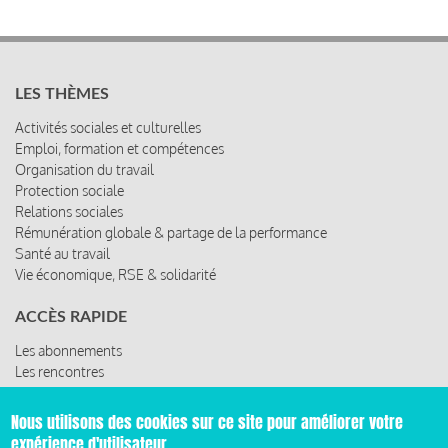
LES THÈMES
Activités sociales et culturelles
Emploi, formation et compétences
Organisation du travail
Protection sociale
Relations sociales
Rémunération globale & partage de la performance
Santé au travail
Vie économique, RSE & solidarité
ACCÈS RAPIDE
Les abonnements
Les rencontres
Les ressources
Nous utilisons des cookies sur ce site pour améliorer votre
expérience d'utilisateur.