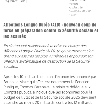
Étiquettes
ALD
Membre
Articles : 16
Inscrit(e) le 09 / 08
/ 2023
Affections Longue Durée (ALD) : nouveau coup de
force en préparation contre la Sécurité sociale et
les assurés
En s’attaquant maintenant à la prise en charge des
Affections Longue Durée (ALD), le gouvernement s’en
prend aux assurés les plus vulnérables et poursuit son
offensive systématique de destruction de la Sécurité
sociale...
Après les 10 milliards du plan d’économies annoncé par
Bruno Le Maire qui affectera notamment la Fonction
Publique, Thomas Cazenave, le ministre délégué aux
Comptes publics, a indiqué que les économies pour le
budget de l’Etat et de la Sécurité sociale 2025 devraient
atteindre au moins 20 milliards, contre les 12 milliards