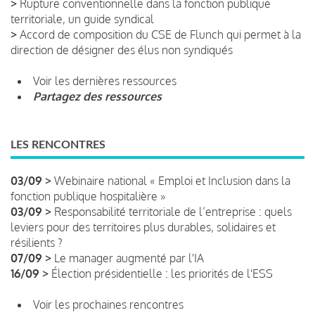
>
Rupture conventionnelle dans la fonction publique
territoriale, un guide syndical
>
Accord de composition du CSE de Flunch qui permet à la
direction de désigner des élus non syndiqués
Voir les dernières ressources
Partagez des ressources
LES RENCONTRES
03/09 >
Webinaire national « Emploi et Inclusion dans la
fonction publique hospitalière »
03/09 >
Responsabilité territoriale de l’entreprise : quels
leviers pour des territoires plus durables, solidaires et
résilients ?
07/09 >
Le manager augmenté par l'IA
16/09 >
Élection présidentielle : les priorités de l'ESS
Voir les prochaines rencontres