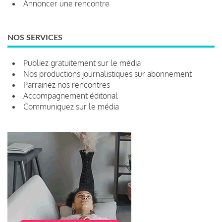
Annoncer une rencontre
NOS SERVICES
Publiez gratuitement sur le média
Nos productions journalistiques sur abonnement
Parrainez nos rencontres
Accompagnement éditorial
Communiquez sur le média