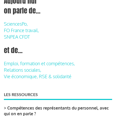
Aujourd'hui
on parle de...
SciencesPo,
FO France travail,
SNPEA CFDT
et de...
Emploi, formation et compétences,
Relations sociales,
Vie économique, RSE & solidarité
LES RESSOURCES
>
Compétences des représentants du personnel, avec
qui on en parle ?