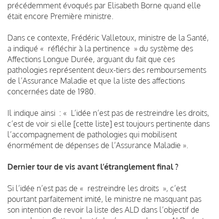
précédemment évoqués par Elisabeth Borne quand elle
était encore Première ministre.
Dans ce contexte, Frédéric Valletoux, ministre de la Santé,
a indiqué « réfléchir à la pertinence » du système des
Affections Longue Durée, arguant du fait que ces
pathologies représentent deux-tiers des remboursements
de l’Assurance Maladie et que la liste des affections
concernées date de 1980.
Il indique ainsi : « L’idée n’est pas de restreindre les droits,
c’est de voir si elle [cette liste] est toujours pertinente dans
l’accompagnement de pathologies qui mobilisent
énormément de dépenses de l’Assurance Maladie ».
Dernier tour de vis avant l’étranglement final ?
Si l’idée n’est pas de « restreindre les droits », c’est
pourtant parfaitement imité, le ministre ne masquant pas
son intention de revoir la liste des ALD dans l’objectif de