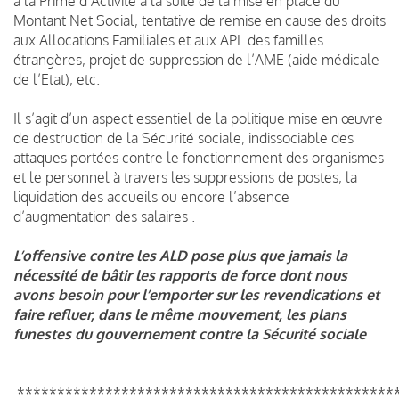
à la Prime d’Activité à la suite de la mise en place du
Montant Net Social, tentative de remise en cause des droits
aux Allocations Familiales et aux APL des familles
étrangères, projet de suppression de l’AME (aide médicale
de l’Etat), etc.
Il s’agit d’un aspect essentiel de la politique mise en œuvre
de destruction de la Sécurité sociale, indissociable des
attaques portées contre le fonctionnement des organismes
et le personnel à travers les suppressions de postes, la
liquidation des accueils ou encore l’absence
d’augmentation des salaires .
L’offensive contre les ALD pose plus que jamais la
nécessité de bâtir les rapports de force dont nous
avons besoin pour l’emporter sur les revendications et
faire refluer, dans le même mouvement, les plans
funestes du gouvernement contre la Sécurité sociale
***********************************************