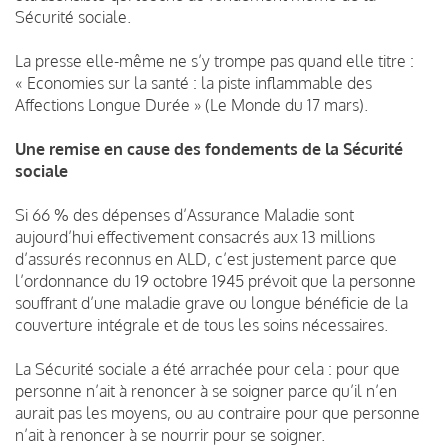
Sécurité sociale.
La presse elle-même ne s’y trompe pas quand elle titre :
« Economies sur la santé : la piste inflammable des
Affections Longue Durée » (Le Monde du 17 mars).
Une remise en cause des fondements de la Sécurité
sociale
Si 66 % des dépenses d’Assurance Maladie sont
aujourd’hui effectivement consacrés aux 13 millions
d’assurés reconnus en ALD, c’est justement parce que
l’ordonnance du 19 octobre 1945 prévoit que la personne
souffrant d’une maladie grave ou longue bénéficie de la
couverture intégrale et de tous les soins nécessaires.
La Sécurité sociale a été arrachée pour cela : pour que
personne n’ait à renoncer à se soigner parce qu’il n’en
aurait pas les moyens, ou au contraire pour que personne
n’ait à renoncer à se nourrir pour se soigner.