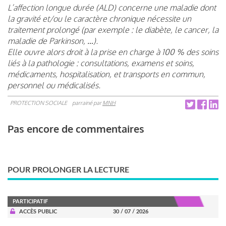
L’affection longue durée (ALD) concerne une maladie dont
la gravité et/ou le caractère chronique nécessite un
traitement prolongé (par exemple : le diabète, le cancer, la
maladie de Parkinson, …).
Elle ouvre alors droit à la prise en charge à 100 % des soins
liés à la pathologie : consultations, examens et soins,
médicaments, hospitalisation, et transports en commun,
personnel ou médicalisés.
PROTECTION SOCIALE
parrainé par
MNH
Pas encore de commentaires
POUR PROLONGER LA LECTURE
PARTICIPATIF
ACCÈS PUBLIC
30 / 07 / 2026