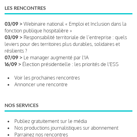
LES RENCONTRES
03/09 >
Webinaire national « Emploi et Inclusion dans la
fonction publique hospitalière »
03/09 >
Responsabilité territoriale de l’entreprise : quels
leviers pour des territoires plus durables, solidaires et
résilients ?
07/09 >
Le manager augmenté par l'IA
16/09 >
Élection présidentielle : les priorités de l'ESS
Voir les prochaines rencontres
Annoncer une rencontre
NOS SERVICES
Publiez gratuitement sur le média
Nos productions journalistiques sur abonnement
Parrainez nos rencontres