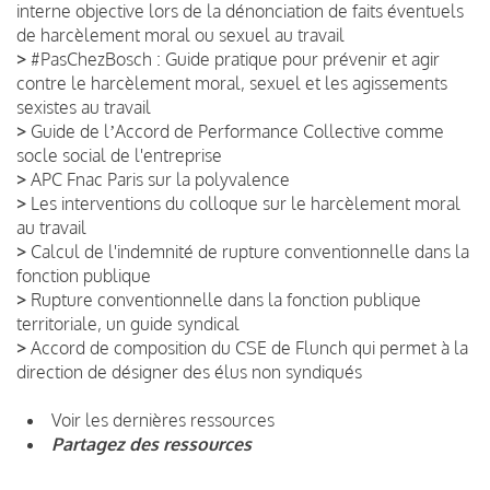
interne objective lors de la dénonciation de faits éventuels
de harcèlement moral ou sexuel au travail
>
#PasChezBosch : Guide pratique pour prévenir et agir
contre le harcèlement moral, sexuel et les agissements
sexistes au travail
>
Guide de lʼAccord de Performance Collective comme
socle social de l'entreprise
>
APC Fnac Paris sur la polyvalence
>
Les interventions du colloque sur le harcèlement moral
au travail
>
Calcul de l'indemnité de rupture conventionnelle dans la
fonction publique
>
Rupture conventionnelle dans la fonction publique
territoriale, un guide syndical
>
Accord de composition du CSE de Flunch qui permet à la
direction de désigner des élus non syndiqués
Voir les dernières ressources
Partagez des ressources