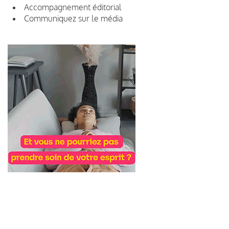
Accompagnement éditorial
Communiquez sur le média