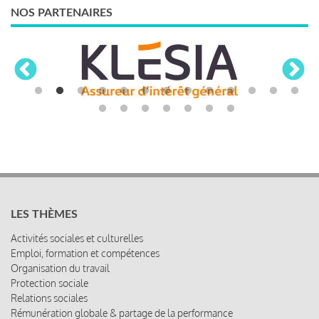
NOS PARTENAIRES
LES THÈMES
Activités sociales et culturelles
Emploi, formation et compétences
Organisation du travail
Protection sociale
Relations sociales
Rémunération globale & partage de la performance