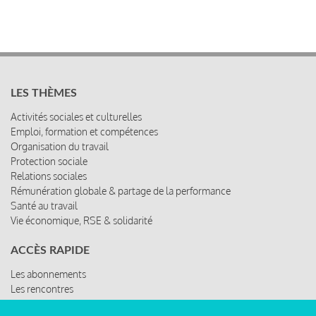
LES THÈMES
Activités sociales et culturelles
Emploi, formation et compétences
Organisation du travail
Protection sociale
Relations sociales
Rémunération globale & partage de la performance
Santé au travail
Vie économique, RSE & solidarité
ACCÈS RAPIDE
Les abonnements
Les rencontres
Les ressources