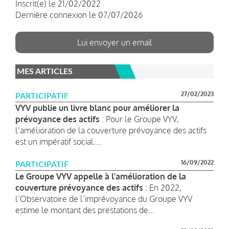
Inscrit(e) le 21/02/2022
Dernière connexion le 07/07/2026
Lui envoyer un email
MES ARTICLES
27/02/2023
PARTICIPATIF
VYV publie un livre blanc pour améliorer la
prévoyance des actifs
: Pour le Groupe VYV,
l’amélioration de la couverture prévoyance des actifs
est un impératif social....
16/09/2022
PARTICIPATIF
Le Groupe VYV appelle à l’amélioration de la
couverture prévoyance des actifs
: En 2022,
l’Observatoire de l’imprévoyance du Groupe VYV
estime le montant des prestations de...