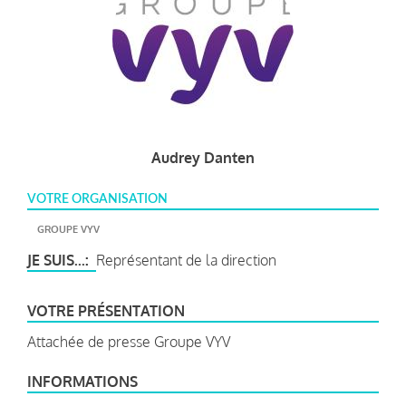
Audrey Danten
VOTRE ORGANISATION
GROUPE VYV
JE SUIS...
Représentant de la direction
VOTRE PRÉSENTATION
Attachée de presse Groupe VYV
INFORMATIONS