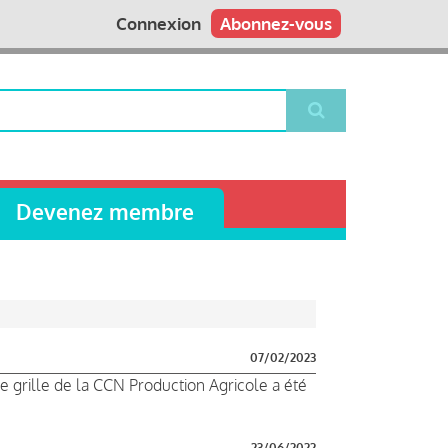
Connexion
Abonnez-vous
Devenez membre
07/02/2023
e grille de la CCN Production Agricole a été
23/06/2022