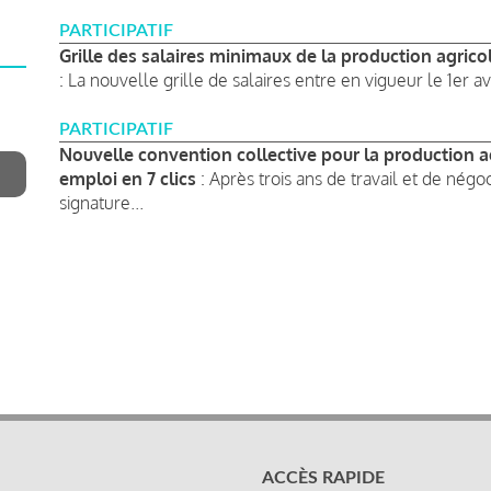
PARTICIPATIF
Grille des salaires minimaux de la production agricol
: La nouvelle grille de salaires entre en vigueur le 1er avr
PARTICIPATIF
Nouvelle convention collective pour la production agr
emploi en 7 clics
: Après trois ans de travail et de négoc
signature...
ACCÈS RAPIDE