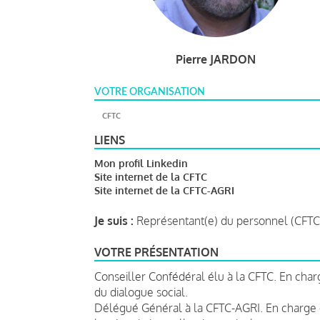
Pierre JARDON
VOTRE ORGANISATION
CFTC
LIENS
Mon profil Linkedin
Site internet de la CFTC
Site internet de la CFTC-AGRI
Je suis :
Représentant(e) du personnel (CFTC
VOTRE PRÉSENTATION
Conseiller Confédéral élu à la CFTC. En char
du dialogue social.
Délégué Général à la CFTC-AGRI. En charge