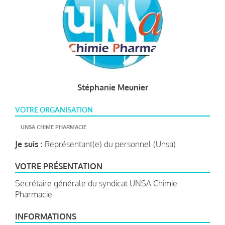
Stéphanie Meunier
VOTRE ORGANISATION
UNSA CHIME PHARMACIE
Je suis :
Représentant(e) du personnel (Unsa)
VOTRE PRÉSENTATION
Secrétaire générale du syndicat UNSA Chimie
Pharmacie
INFORMATIONS