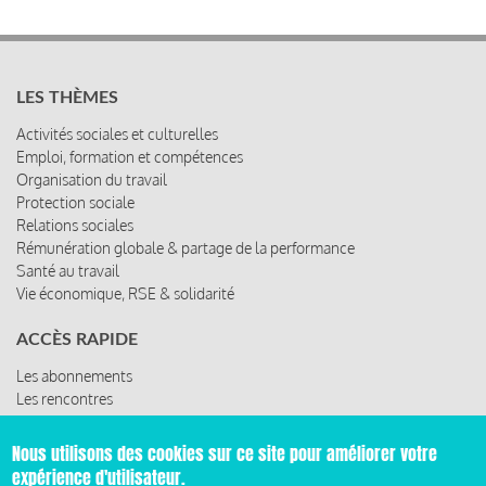
LES THÈMES
Activités sociales et culturelles
Emploi, formation et compétences
Organisation du travail
Protection sociale
Relations sociales
Rémunération globale & partage de la performance
Santé au travail
Vie économique, RSE & solidarité
ACCÈS RAPIDE
Les abonnements
Les rencontres
Les ressources
Nous utilisons des cookies sur ce site pour améliorer votre
expérience d'utilisateur.