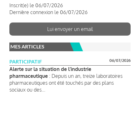
Inscrit(e) le 06/07/2026
Dernière connexion le 06/07/2026
Lui envoyer un email
MES ARTICLES
06/07/2026
PARTICIPATIF
Alerte sur la situation de l’industrie
pharmaceutique
: Depuis un an, treize laboratoires
pharmaceutiques ont été touchés par des plans
sociaux ou des...