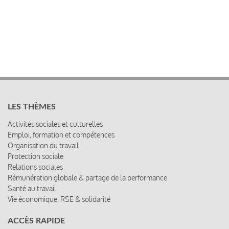
LES THÈMES
Activités sociales et culturelles
Emploi, formation et compétences
Organisation du travail
Protection sociale
Relations sociales
Rémunération globale & partage de la performance
Santé au travail
Vie économique, RSE & solidarité
ACCÈS RAPIDE