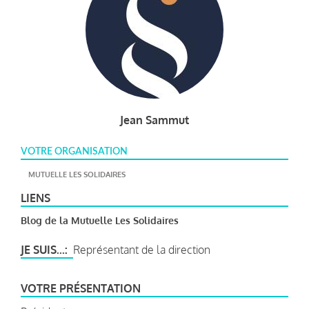
Jean Sammut
VOTRE ORGANISATION
MUTUELLE LES SOLIDAIRES
LIENS
Blog de la Mutuelle Les Solidaires
JE SUIS...
Représentant de la direction
VOTRE PRÉSENTATION