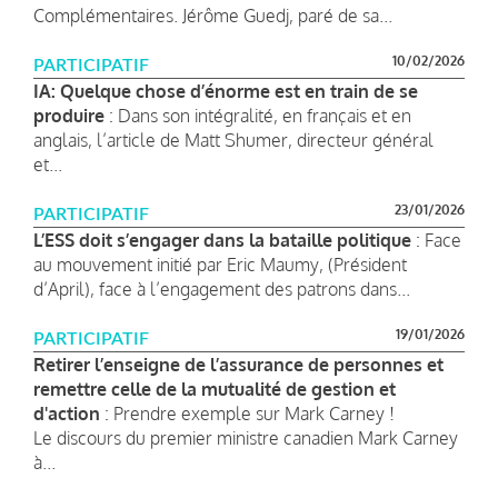
Complémentaires. Jérôme Guedj, paré de sa...
10/02/2026
PARTICIPATIF
IA: Quelque chose d’énorme est en train de se
produire
: Dans son intégralité, en français et en
anglais, l’article de Matt Shumer, directeur général
et...
23/01/2026
PARTICIPATIF
L’ESS doit s’engager dans la bataille politique
: Face
au mouvement initié par Eric Maumy, (Président
d’April), face à l’engagement des patrons dans...
19/01/2026
PARTICIPATIF
Retirer l’enseigne de l’assurance de personnes et
remettre celle de la mutualité de gestion et
d'action
: Prendre exemple sur Mark Carney !
Le discours du premier ministre canadien Mark Carney
à...