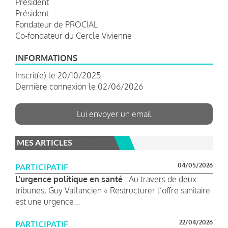
Président
Président
Fondateur de PROCIAL
Co-fondateur du Cercle Vivienne
INFORMATIONS
Inscrit(e) le 20/10/2025
Dernière connexion le 02/06/2026
Lui envoyer un email
MES ARTICLES
04/05/2026
PARTICIPATIF
L’urgence politique en santé
: Au travers de deux
tribunes, Guy Vallancien « Restructurer l’offre sanitaire
est une urgence...
22/04/2026
PARTICIPATIF