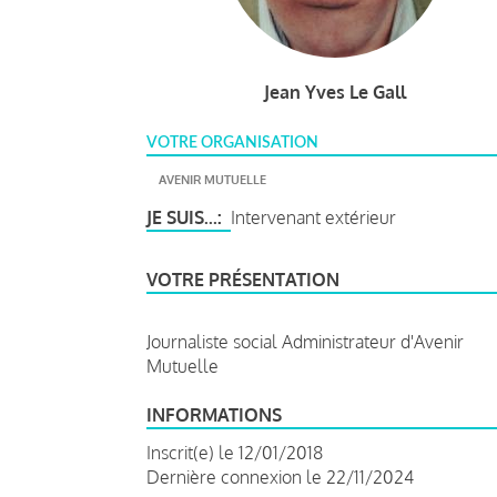
Jean Yves Le Gall
VOTRE ORGANISATION
AVENIR MUTUELLE
JE SUIS...
Intervenant extérieur
VOTRE PRÉSENTATION
Journaliste social Administrateur d'Avenir
Mutuelle
INFORMATIONS
Inscrit(e) le 12/01/2018
Dernière connexion le 22/11/2024