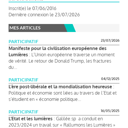
Inscrit(e) le 07/06/2016
Dernière connexion le 23/07/2026
MES ARTICLES
23/07/2026
PARTICIPATIF
Manifeste pour la civilisation européenne des
Lumières
: L’Union européenne traverse un moment
de vérité. Le retour de Donald Trump, les fractures
du...
04/12/2025
PARTICIPATIF
L’ère post-libérale et la mondialisation heureuse
:
Politique et économie sont liées au travers de l’Etat et
s’étudient en « économie politique...
16/05/2025
PARTICIPATIF
L’Etat et les lumières
: Galilée.sp a conduit en
2023/2024 un travail sur « Rallumons les Lumières »