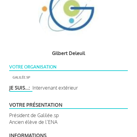
Gilbert Deleuil
VOTRE ORGANISATION
GALILÉE.SP
JE SUIS...
Intervenant extérieur
VOTRE PRÉSENTATION
Président de Galilée.sp
Ancien élève de l’ENA
INFORMATIONS