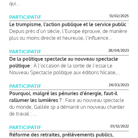
qui...
13/02/2025
PARTICIPATIF
Le trumpisme, l’action publique et le service public
:
Depuis près d’un siècle, l’Europe éprouve, de manière
plus ou moins directe et heureuse, l’influence...
28/04/2023
PARTICIPATIF
De la politique spectacle au nouveau spectacle
politique
: À l’occasion de la sortie de l’essai Le
Nouveau Spectacle politique aux éditions Nicaise,...
24/03/2023
PARTICIPATIF
Pourquoi, malgré les pénuries d'énergie, faut-il
rallumer les lumières ?
: Face au nouveau spectacle
du monde, Galilée.sp a démarré un nouveau chantier
de travail : ...
01/12/2022
PARTICIPATIF
Réforme des retraites, prélèvements publics,