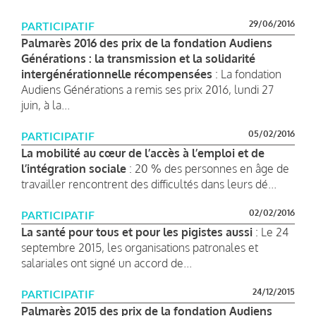
29/06/2016
PARTICIPATIF
Palmarès 2016 des prix de la fondation Audiens
Générations : la transmission et la solidarité
intergénérationnelle récompensées
: La fondation
Audiens Générations a remis ses prix 2016, lundi 27
juin, à la...
05/02/2016
PARTICIPATIF
La mobilité au cœur de l’accès à l’emploi et de
l’intégration sociale
: 20 % des personnes en âge de
travailler rencontrent des difficultés dans leurs dé...
02/02/2016
PARTICIPATIF
La santé pour tous et pour les pigistes aussi
: Le 24
septembre 2015, les organisations patronales et
salariales ont signé un accord de...
24/12/2015
PARTICIPATIF
Palmarès 2015 des prix de la fondation Audiens