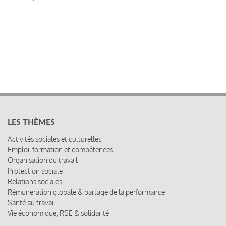
LES THÈMES
Activités sociales et culturelles
Emploi, formation et compétences
Organisation du travail
Protection sociale
Relations sociales
Rémunération globale & partage de la performance
Santé au travail
Vie économique, RSE & solidarité