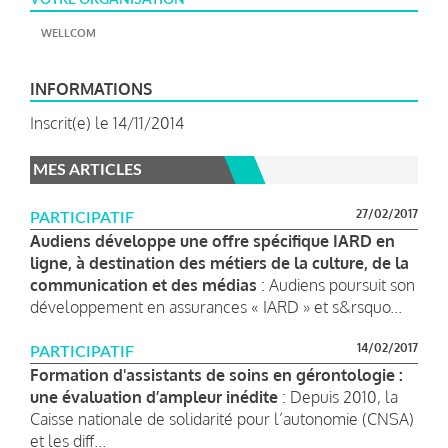
WELLCOM
INFORMATIONS
Inscrit(e) le 14/11/2014
MES ARTICLES
27/02/2017
PARTICIPATIF
Audiens développe une offre spécifique IARD en
ligne, à destination des métiers de la culture, de la
communication et des médias
: Audiens poursuit son
développement en assurances « IARD » et s&rsquo...
14/02/2017
PARTICIPATIF
Formation d'assistants de soins en gérontologie :
une évaluation d’ampleur inédite
: Depuis 2010, la
Caisse nationale de solidarité pour l’autonomie (CNSA)
et les diff...