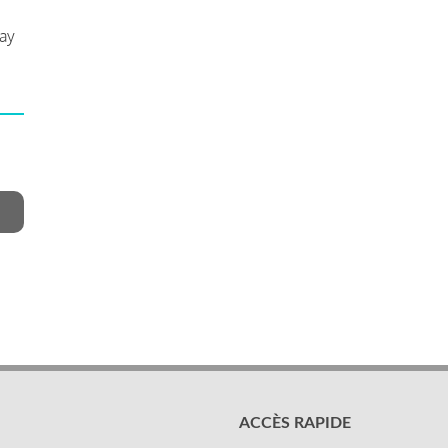
lay
ACCÈS RAPIDE