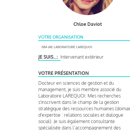
Chloe Daviot
VOTRE ORGANISATION
ISM-IAE LABORATOIRE LAREQUOI
JE SUIS...
Intervenant extérieur
VOTRE PRÉSENTATION
Docteur en sciences de gestion et du
management, je suis membre associé du
Laboratoire LAREQUOI. Mes recherches
s'inscrivent dans le champ de la gestion
stratégique des ressources humaines (domai
d'expertise : relations sociales et dialogue
social). Je suis également consultante
spécialisée dans l’accompagnement des