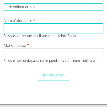
Identifiant oublié
Nom d'utilisateur
Saisissez votre nom d'utilisateur pour Miroir Social.
Mot de passe
Saisissez le mot de passe correspondant à votre nom d'utilisateur.