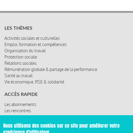
LES THÈMES
Activités sociales et culturelles
Emploi, formation et compétences
Organisation du travail
Protection sociale
Relations sociales
Rémunération globale & partage de la performance
Santé au travail
Vie économique, RSE & solidarité
ACCÈS RAPIDE
Les abonnements
Les rencontres
Les ressources
Nous utilisons des cookies sur ce site pour améliorer votre
expérience d'utilisateur.