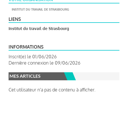
INSTITUT DU TRAVAIL DE STRASBOURG
LIENS
Institut du travail de Strasbourg
INFORMATIONS
Inscrit(e) le 01/06/2026
Dernière connexion le 09/06/2026
MES ARTICLES
Cet utilisateur n'a pas de contenu à afficher.