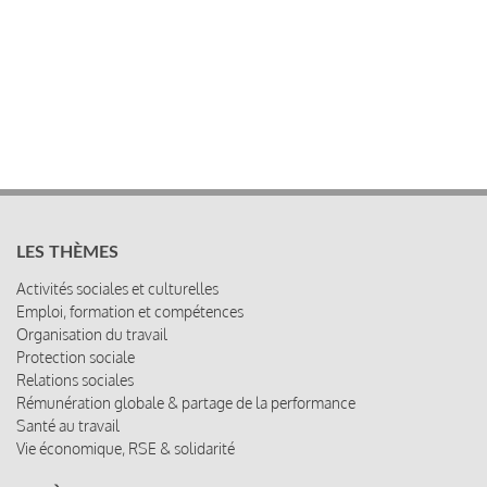
LES THÈMES
Activités sociales et culturelles
Emploi, formation et compétences
Organisation du travail
Protection sociale
Relations sociales
Rémunération globale & partage de la performance
Santé au travail
Vie économique, RSE & solidarité