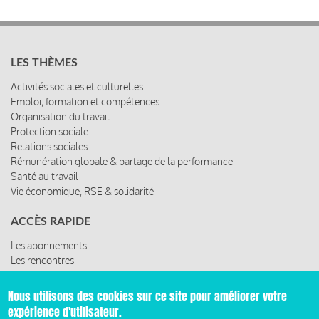
LES THÈMES
Activités sociales et culturelles
Emploi, formation et compétences
Organisation du travail
Protection sociale
Relations sociales
Rémunération globale & partage de la performance
Santé au travail
Vie économique, RSE & solidarité
ACCÈS RAPIDE
Les abonnements
Les rencontres
Les ressources
Nous utilisons des cookies sur ce site pour améliorer votre
expérience d'utilisateur.