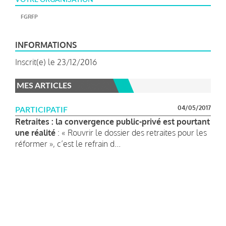
FGRFP
INFORMATIONS
Inscrit(e) le 23/12/2016
MES ARTICLES
04/05/2017
PARTICIPATIF
Retraites : la convergence public-privé est pourtant
une réalité
: « Rouvrir le dossier des retraites pour les
réformer », c’est le refrain d...