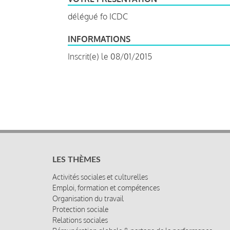
délégué fo ICDC
INFORMATIONS
Inscrit(e) le 08/01/2015
LES THÈMES
Activités sociales et culturelles
Emploi, formation et compétences
Organisation du travail
Protection sociale
Relations sociales