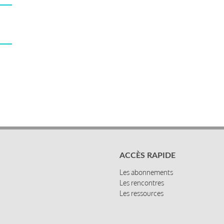
ACCÈS RAPIDE
Les abonnements
Les rencontres
Les ressources