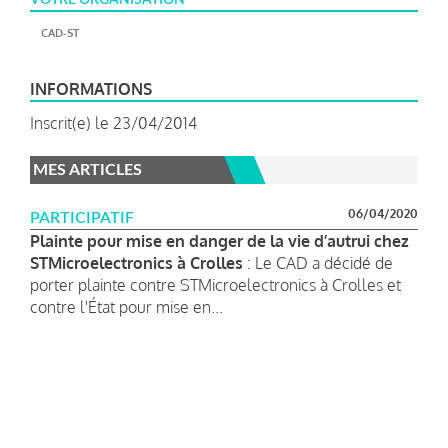
CAD-ST
INFORMATIONS
Inscrit(e) le 23/04/2014
MES ARTICLES
06/04/2020
PARTICIPATIF
Plainte pour mise en danger de la vie d’autrui chez
STMicroelectronics à Crolles
: Le CAD a décidé de
porter plainte contre STMicroelectronics à Crolles et
contre l'État pour mise en...