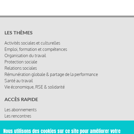
LES THÈMES
Activités sociales et culturelles
Emploi, formation et compétences
Organisation du travail
Protection sociale
Relations sociales
Rémunération globale & partage de la performance
Santé au travail
Vie économique, RSE & solidarité
ACCÈS RAPIDE
Les abonnements
Les rencontres
Les ressources
Nous utilisons des cookies sur ce site pour améliorer votre