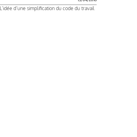
 L’idée d’une simplification du code du travail