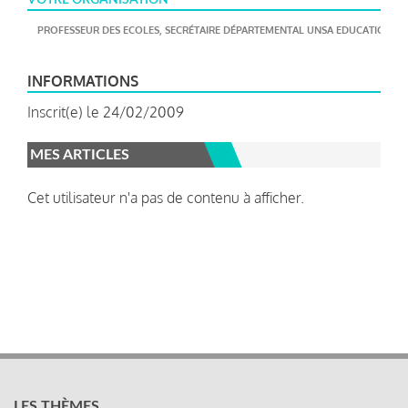
PROFESSEUR DES ECOLES, SECRÉTAIRE DÉPARTEMENTAL UNSA EDUCATION
INFORMATIONS
Inscrit(e) le 24/02/2009
MES ARTICLES
Cet utilisateur n'a pas de contenu à afficher.
LES THÈMES