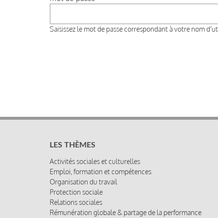
Saisissez le mot de passe correspondant à votre nom d'uti
LES THÈMES
Activités sociales et culturelles
Emploi, formation et compétences
Organisation du travail
Protection sociale
Relations sociales
Rémunération globale & partage de la performance