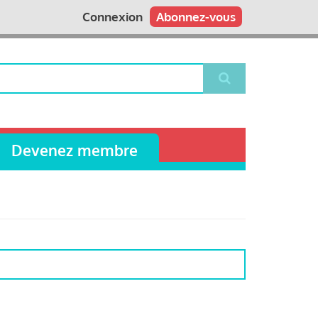
Connexion
Abonnez-vous
Devenez membre