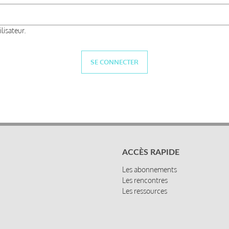
lisateur.
ACCÈS RAPIDE
Les abonnements
Les rencontres
Les ressources