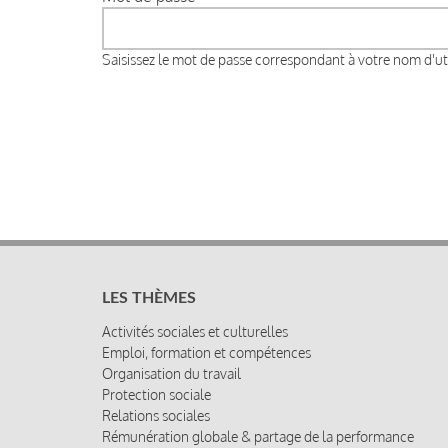
Saisissez le mot de passe correspondant à votre nom d'uti
LES THÈMES
Activités sociales et culturelles
Emploi, formation et compétences
Organisation du travail
Protection sociale
Relations sociales
Rémunération globale & partage de la performance