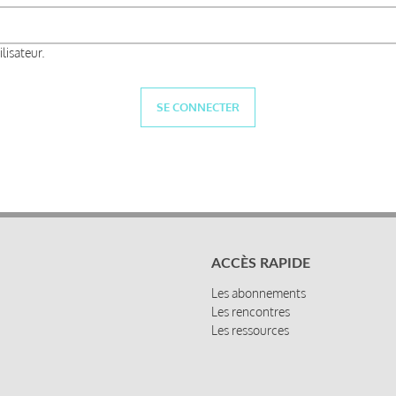
lisateur.
ACCÈS RAPIDE
Les abonnements
Les rencontres
Les ressources