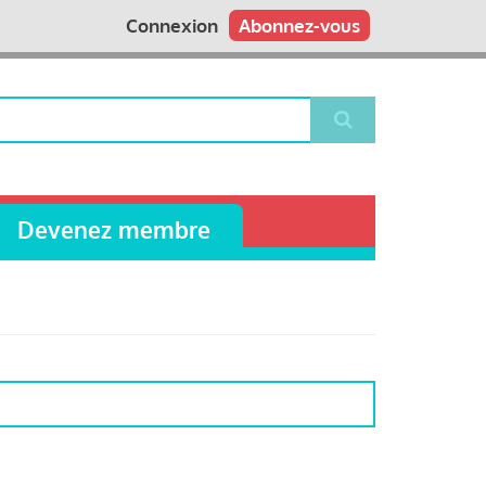
Connexion
Abonnez-vous
Devenez membre