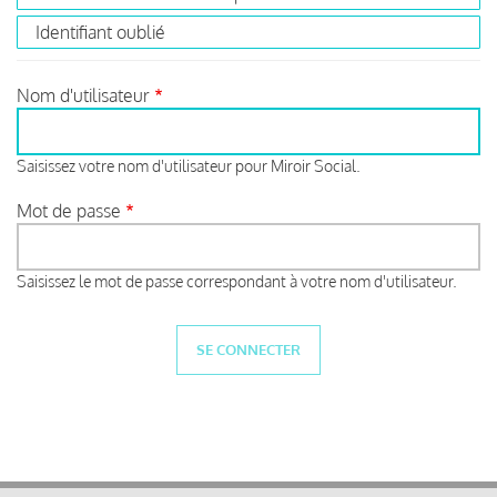
Identifiant oublié
Nom d'utilisateur
Saisissez votre nom d'utilisateur pour Miroir Social.
Mot de passe
Saisissez le mot de passe correspondant à votre nom d'utilisateur.